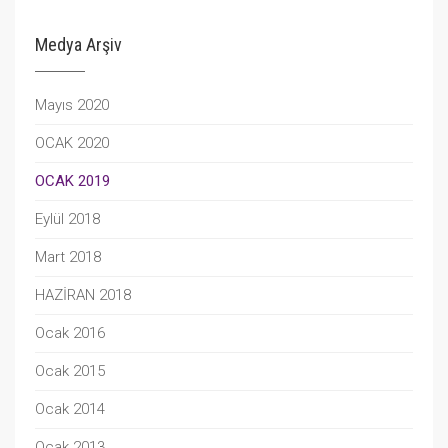
Medya Arşiv
Mayıs 2020
OCAK 2020
OCAK 2019
Eylül 2018
Mart 2018
HAZİRAN 2018
Ocak 2016
Ocak 2015
Ocak 2014
Ocak 2013