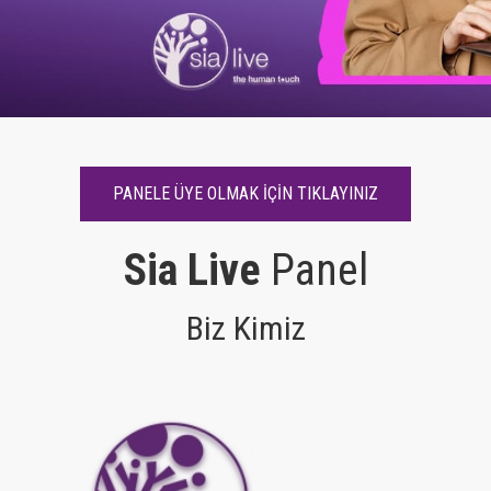
PANELE ÜYE OLMAK İÇİN TIKLAYINIZ
Sia Live
Panel
Biz Kimiz