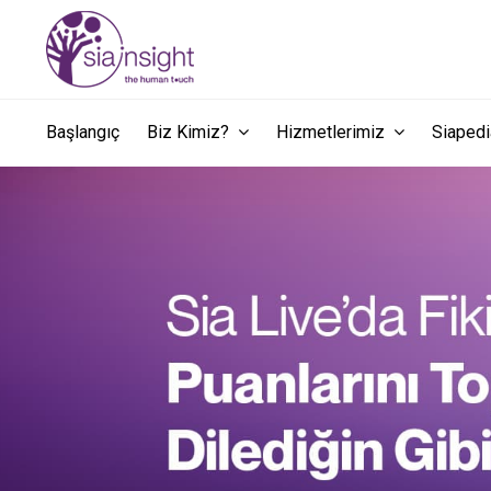
Başlangıç
Biz Kimiz?
Hizmetlerimiz
Siape