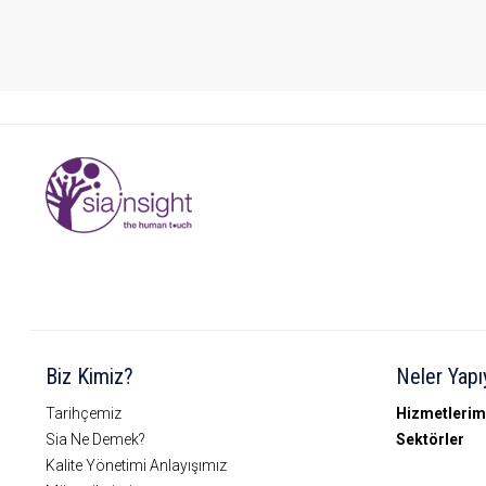
Biz Kimiz?
Neler Yapı
Tarihçemiz
Hizmetlerim
Sia Ne Demek?
Sektörler
Kalite Yönetimi Anlayışımız