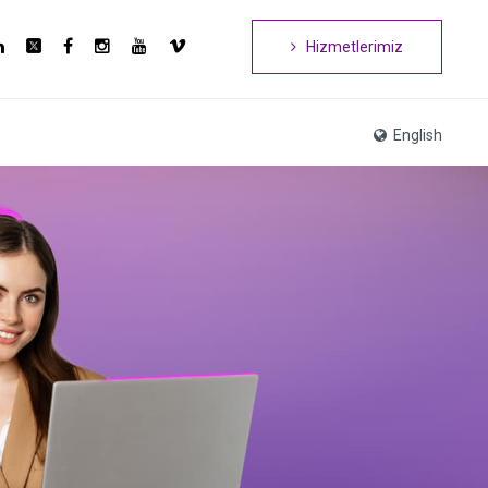
Hizmetlerimiz
English