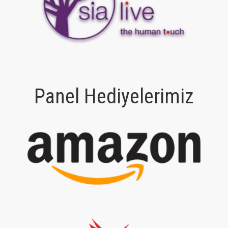
Panel Hediyelerimiz