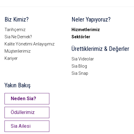
Biz Kimiz?
Neler Yapıyoruz?
Tarihçemiz
Hizmetlerimiz
Sia Ne Demek?
Sektörler
Kalite Yönetimi Anlayışımız
Ürettiklerimiz & Değerler
Müşterilerimiz
Kariyer
Sia Videolar
Sia Blog
Sia Snap
Yakın Bakış
Neden Sia?
Ödüllerimiz
Sia Ailesi