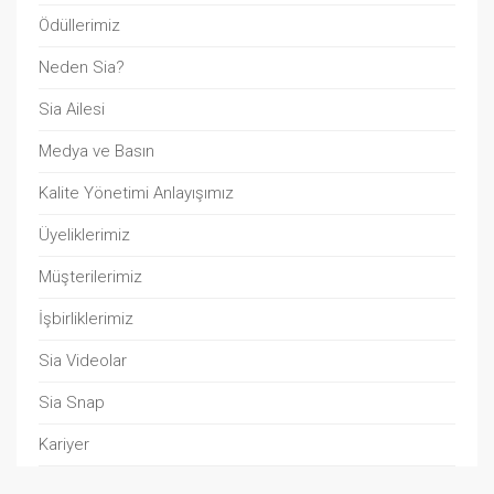
Ödüllerimiz
Neden Sia?
Sia Ailesi
Medya ve Basın
Kalite Yönetimi Anlayışımız
Üyeliklerimiz
Müşterilerimiz
İşbirliklerimiz
Sia Videolar
Sia Snap
Kariyer