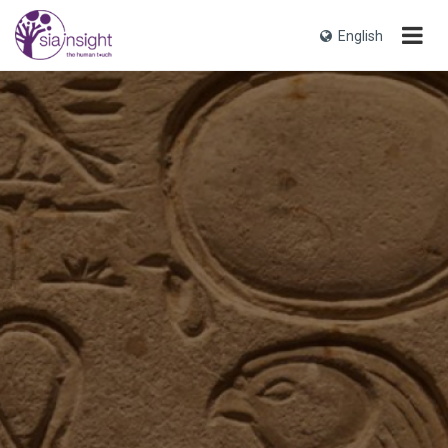
English