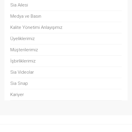
Sia Ailesi
Medya ve Basın
Kalite Yönetimi Anlayışımız
Üyeliklerimiz
Müşterilerimiz
İşbirliklerimiz
Sia Videolar
Sia Snap
Kariyer