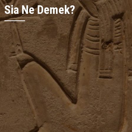
Sia Ne Demek?