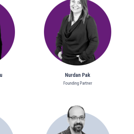
u
Nurdan Pak
Founding Partner