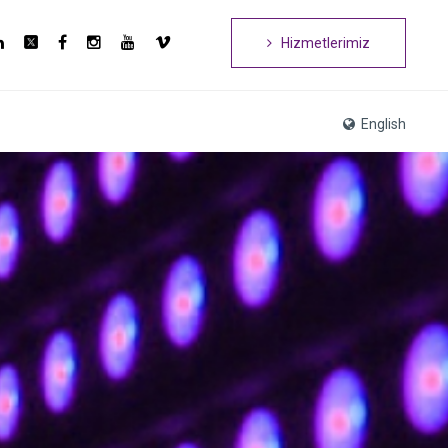
Hizmetlerimiz
English