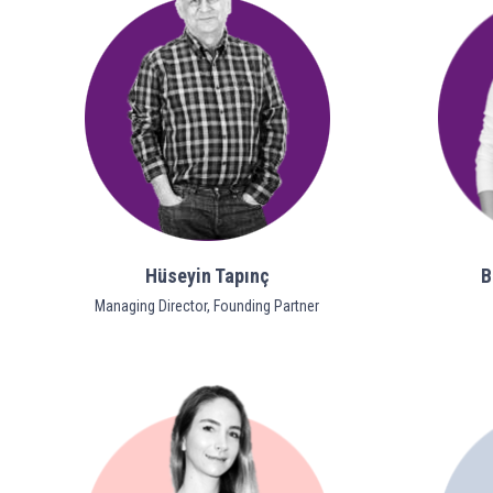
Hüseyin Tapınç
B
Managing Director, Founding Partner