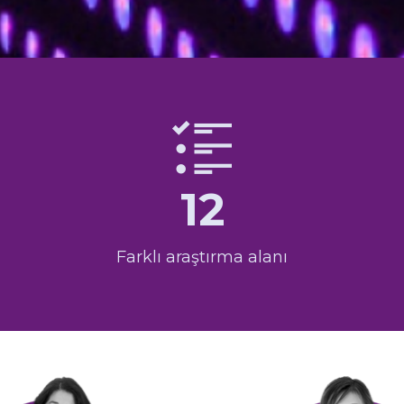
12
Farklı araştırma alanı