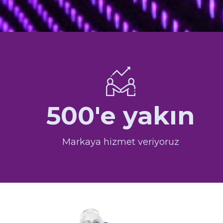
500'e yakın
Markaya hizmet veriyoruz