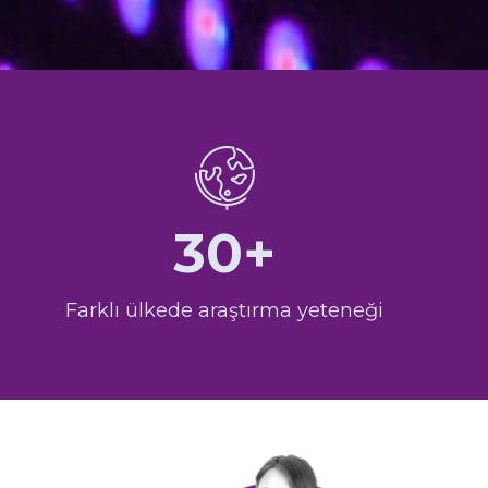
30+
Farklı ülkede araştırma yeteneği