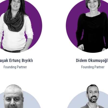
aşak Ertunç Bıyıklı
Didem Okumuşoğl
Founding Partner
Founding Partner