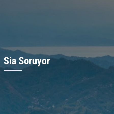
Sia Soruyor