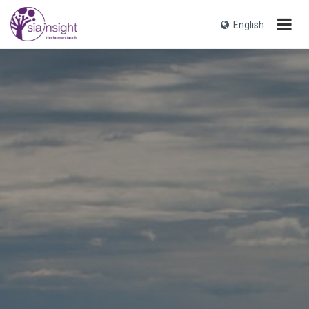
English