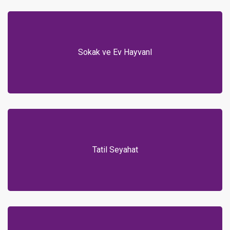
Sokak ve Ev Hayvanl
Tatil Seyahat