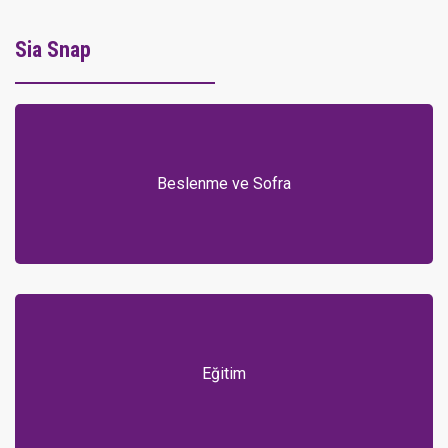
Sia Snap
Beslenme ve Sofra
Eğitim