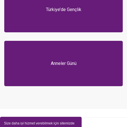
Türkiye’de Gençlik
Anneler Günü
Size daha iyi hizmet verebilmek için sitemizde