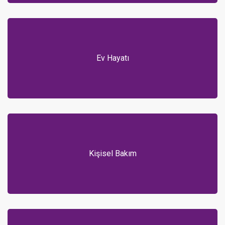
Ev Hayatı
Kişisel Bakım