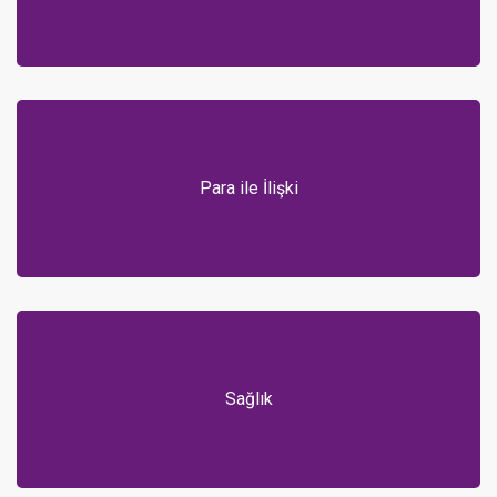
Para ile İlişki
Sağlık