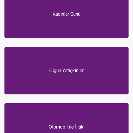
Kadınlar Günü
Olgun Yetişkinler
Otomobil ile İlişki