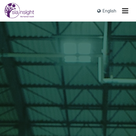
English