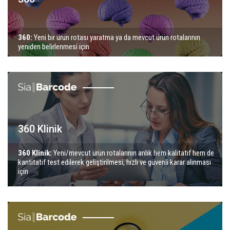
360:
Yeni bir ürün rotası yaratma ya da mevcut ürün rotalarının
yeniden belirlenmesi için
360 Klinik
360 Klinik:
Yeni/mevcut ürün rotalarının anlık hem kalitatif hem de
kantitatif test edilerek geliştirilmesi, hızlı ve güvenli karar alınması
için