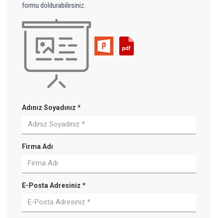
formu doldurabilirsiniz.
Adınız Soyadınız *
Firma Adı
E-Posta Adresiniz *