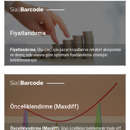
Fiyatlandırma
Fiyatlandırma:
Ürün(ler) için pazar koşulları ve rekabet aksiyonları
ve direnç noktalarına göre optimum fiyatlandırma stratejisi
belirlenmesi için
Önceliklendirme (Maxdiff)
Önceliklendirme (Maxdiff):
Ürün özellikleri belirlemede trade off