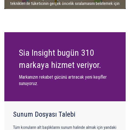
teknikleri ile tüketicinin gerçek öncelik sıralamasını belirlemek için
Sia Insight bugün 310
markaya hizmet veriyor.
Markanızın rekabet gücünü artıracak yeni keşifler
sunuyoruz.
Sunum Dosyası Talebi
Tüm konuların alt başlıklarını sunum halinde almak için yandaki