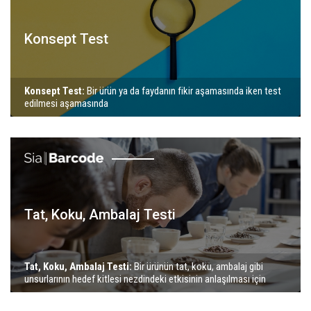
Konsept Test
Konsept Test:
Bir ürün ya da faydanın fikir aşamasında iken test
edilmesi aşamasında
Tat, Koku, Ambalaj Testi
Tat, Koku, Ambalaj Testi:
Bir ürünün tat, koku, ambalaj gibi
unsurlarının hedef kitlesi nezdindeki etkisinin anlaşılması için