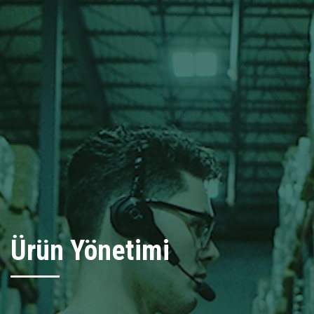
Ürün Yönetimi