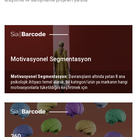
Motivasyonel Segmentasyon
Motivasyonel Segmentasyon:
Davranışların altında yatan 8 ana
psikolojik ihtiyacı temel alarak, bir kategori/ürün ya markanın hangi
motivasyonlarla tüketildiğini keşfetmek için
360