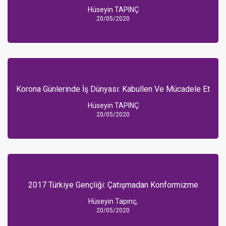
Hüseyin TAPINÇ
20/05/2020
Korona Günlerinde İş Dünyası: Kabullen Ve Mücadele Et
Hüseyin TAPINÇ
20/05/2020
2017 Türkiye Gençliği: Çatışmadan Konformizme
Hüseyin Tapınç,
20/05/2020