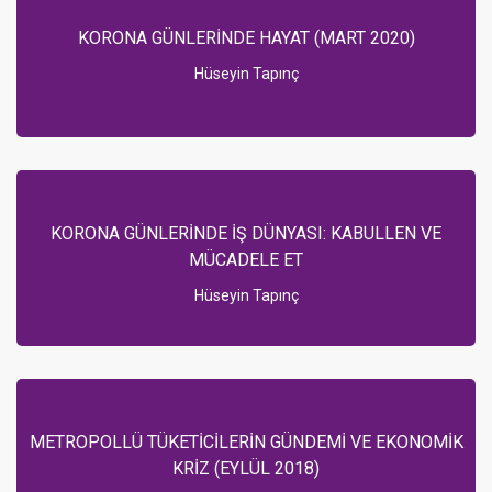
KORONA GÜNLERİNDE HAYAT (MART 2020)
Hüseyin Tapınç
KORONA GÜNLERİNDE İŞ DÜNYASI: KABULLEN VE
MÜCADELE ET
Hüseyin Tapınç
METROPOLLÜ TÜKETİCİLERİN GÜNDEMİ VE EKONOMİK
KRİZ (EYLÜL 2018)