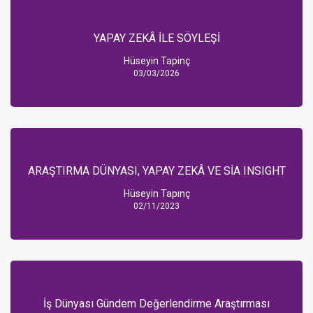
YAPAY ZEKÂ İLE SÖYLEŞİ
Hüseyin Tapinç
03/03/2026
ARAŞTIRMA DÜNYASI, YAPAY ZEKÂ VE SİA INSIGHT
Hüseyin Tapınç
02/11/2023
İş Dünyası Gündem Değerlendirme Araştırması