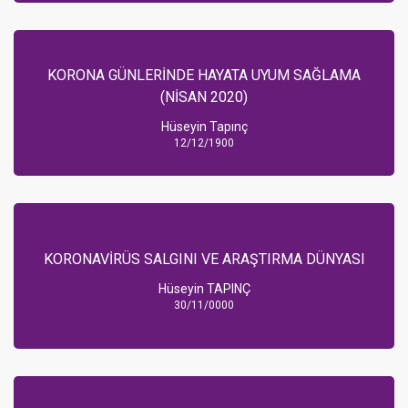
KORONA GÜNLERİNDE HAYATA UYUM SAĞLAMA
(NİSAN 2020)
Hüseyin Tapınç
12/12/1900
KORONAVİRÜS SALGINI VE ARAŞTIRMA DÜNYASI
Hüseyin TAPINÇ
30/11/0000