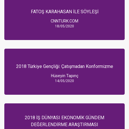
FATOŞ KARAHASAN İLE SÖYLEŞİ
CNNTURK.COM
18/05/2020
2018 Türkiye Gençliği: Çatışmadan Konformizme
Hüseyin Tapınç
14/05/2020
2018 İŞ DÜNYASI EKONOMİK GÜNDEM
DEĞERLENDİRME ARAŞTIRMASI