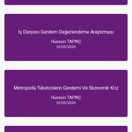
İş Dünyası Gündem Değerlendirme Araştırması
Hüseyin TAPINÇ
20/05/2020
Metropollü Tüketicilerin Gündemi Ve Ekonomik Kriz
Hüseyin TAPINÇ
20/05/2020