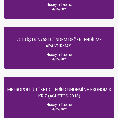
Hüseyin Tapınç
14/05/2020
2019 İŞ DÜNYASI GÜNDEM DEĞERLENDİRME
ARAŞTIRMASI
Hüseyin Tapınç
14/05/2020
METROPOLLÜ TÜKETİCİLERİN GÜNDEMİ VE EKONOMİK
KRİZ (AĞUSTOS 2018)
Hüseyin Tapınç
14/05/2020