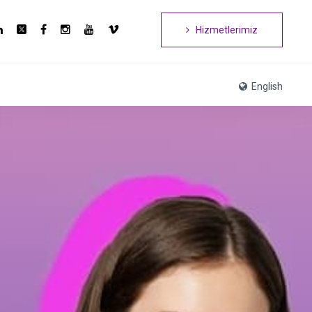
Hizmetlerimiz
English