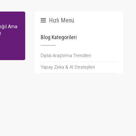
Hızlı Menü
Değil Ama
!
Blog Kategorileri
Dijital Araştırma Trendleri
Yapay Zeka & AI Stratejileri