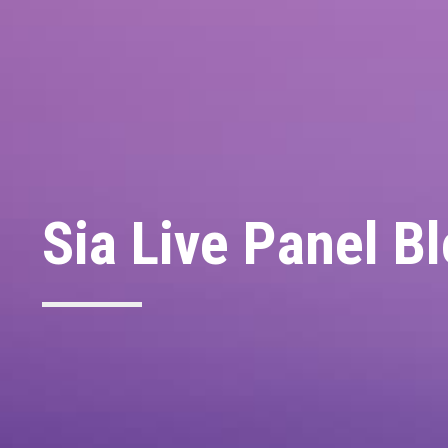
Sia Live Panel B