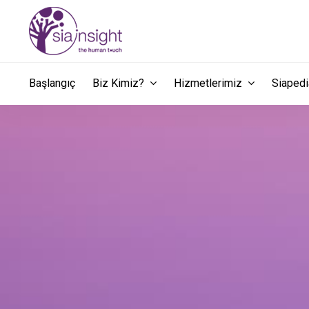
Başlangıç
Biz Kimiz?
Hizmetlerimiz
Siape