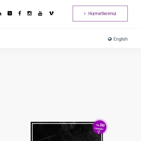
Hizmetlerimiz
English