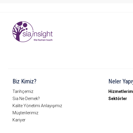
Biz Kimiz?
Neler Yapı
Tarihçemiz
Hizmetlerim
Sia Ne Demek?
Sektörler
Kalite Yönetimi Anlayışımız
Müşterilerimiz
Kariyer