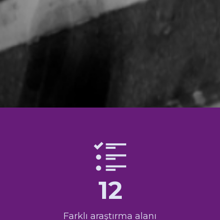
12
Farklı araştırma alanı