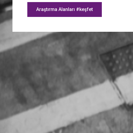
Araştırma Alanları #keşfet