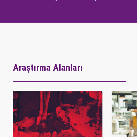
Araştırma Alanları