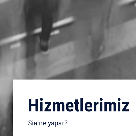
Hizmetlerimiz
Sia ne yapar?