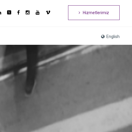
Hizmetlerimiz
English