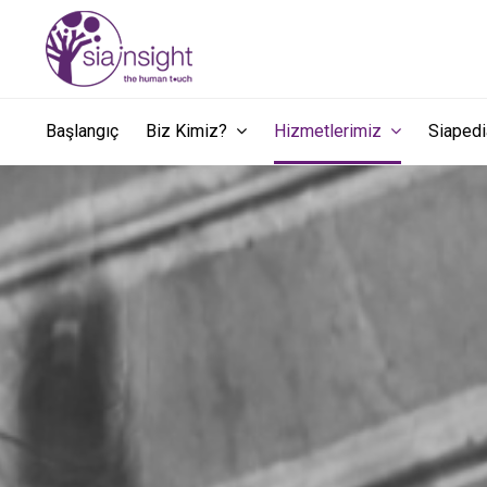
Başlangıç
Biz Kimiz?
Hizmetlerimiz
Siape