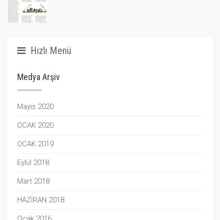
Hızlı Menü
Medya Arşiv
Mayıs 2020
OCAK 2020
OCAK 2019
Eylül 2018
Mart 2018
HAZİRAN 2018
Ocak 2016