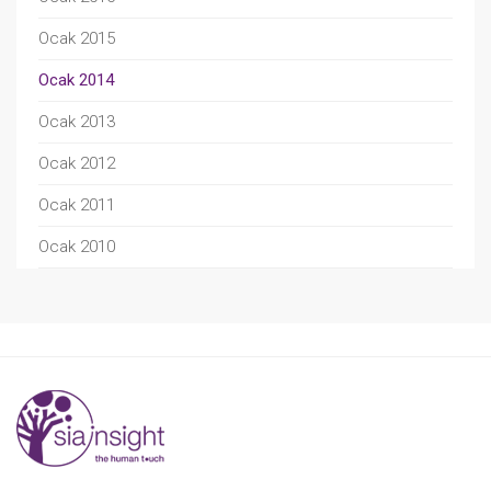
Ocak 2015
Ocak 2014
Ocak 2013
Ocak 2012
Ocak 2011
Ocak 2010