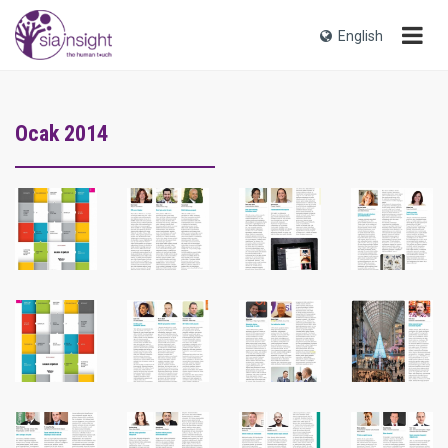
English
Ocak 2014