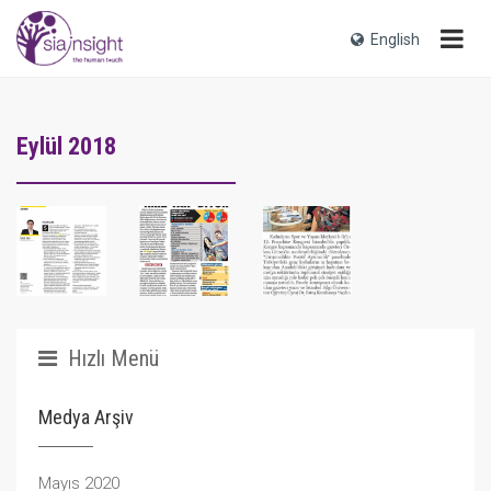
English
Eylül 2018
Hızlı Menü
Medya Arşiv
Mayıs 2020