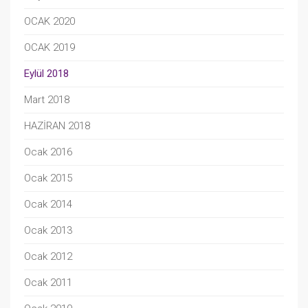
OCAK 2020
OCAK 2019
Eylül 2018
Mart 2018
HAZİRAN 2018
Ocak 2016
Ocak 2015
Ocak 2014
Ocak 2013
Ocak 2012
Ocak 2011